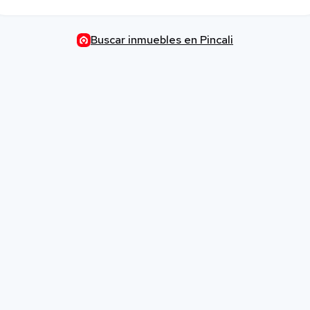
Buscar inmuebles en Pincali