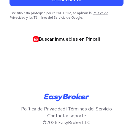
Este sitio está protegido por reCAPTCHA, se aplican la
Política de
Privacidad
y los
Términos del Servicio
de Google.
Buscar inmuebles en Pincali
Política de Privacidad
Términos del Servicio
Contactar soporte
©2026
EasyBroker
LLC