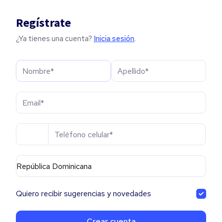
Regístrate
¿Ya tienes una cuenta?
Inicia sesión
.
República Dominicana
Quiero recibir sugerencias y novedades