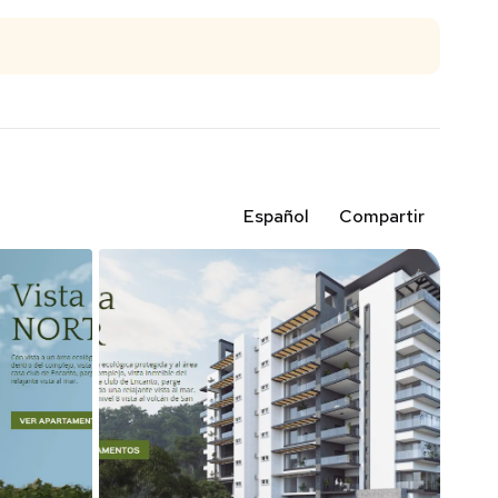
Español
Compartir