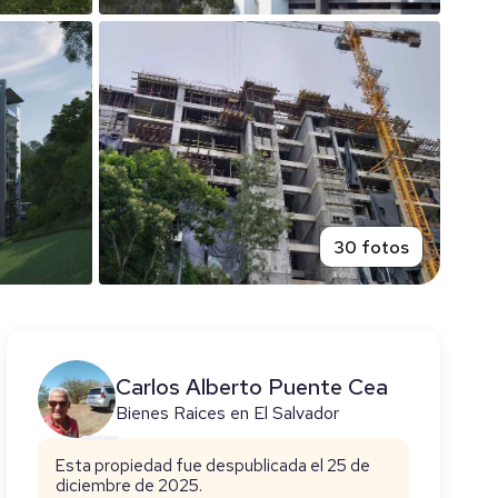
30 fotos
Carlos Alberto Puente Cea
Bienes Raices en El Salvador
Esta propiedad fue despublicada el 25 de
diciembre de 2025.