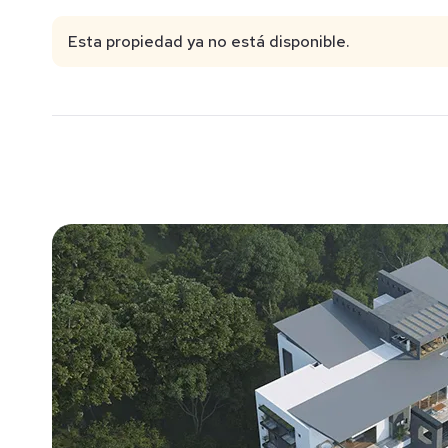
Esta propiedad ya no está disponible.