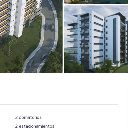
2 dormitorios
2 estacionamientos