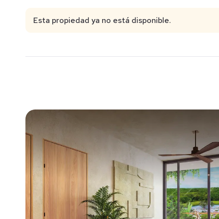
Esta propiedad ya no está disponible.