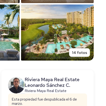
14 fotos
Riviera Maya Real Estate
Leonardo Sánchez C.
Riviera Maya Real Estate
Esta propiedad fue despublicada el 6 de
marzo.