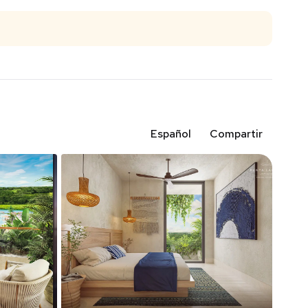
Español
Compartir