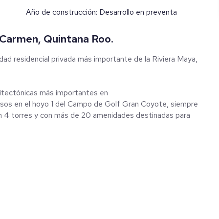
Año de construcción: Desarrollo en preventa
 Carmen, Quintana Roo.
ad residencial privada más importante de la Riviera Maya,
uitectónicas más importantes en
sos en el hoyo 1 del Campo de Golf Gran Coyote, siempre
 con 4 torres y con más de 20 amenidades destinadas para