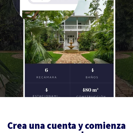
Crea una cuenta y comienza