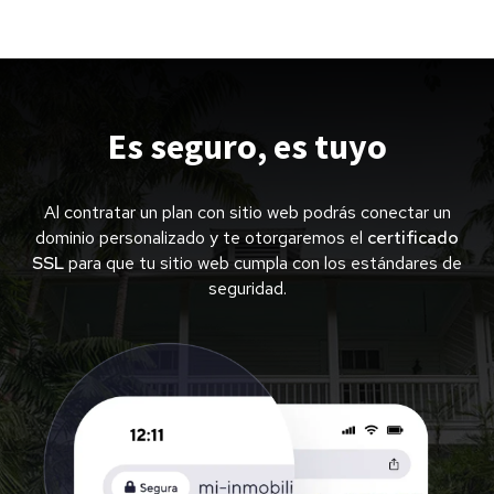
Es seguro, es tuyo
Al contratar un plan con sitio web podrás conectar un
dominio personalizado y te otorgaremos el
certificado
SSL
para que tu sitio web cumpla con los estándares de
seguridad.