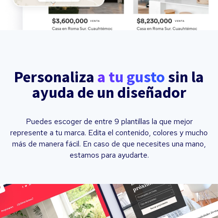
Personaliza
a tu gusto
sin la
ayuda de un diseñador
Puedes escoger de entre 9 plantillas la que mejor
represente a tu marca. Edita el contenido, colores y mucho
más de manera fácil. En caso de que necesites una mano,
estamos para ayudarte.