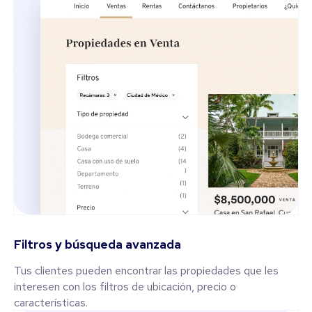
Filtros y búsqueda avanzada
Tus clientes pueden encontrar las propiedades que les
interesen con los filtros de ubicación, precio o
características.