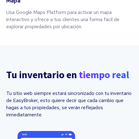
Mapa
Usa Google Maps Platform para activar un mapa
interactivo y ofrece a tus clientes una forma fácil de
explorar propiedades por ubicación.
Tu inventario en
tiempo real
Tu sitio web siempre estará sincronizado con tu inventario
de EasyBroker, esto quiere decir que cada cambio que
hagas a tus propiedades, se verán reflejados
inmediatamente.