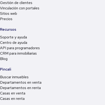
Gestión de clientes
Vinculación con portales
Sitios web
Precios
Recursos
Soporte y ayuda
Centro de ayuda
API para programadores
CRM para inmobiliarias
Blog
Pincali
Buscar inmuebles
Departamentos en venta
Departamentos en renta
Casas en venta
Casas en renta