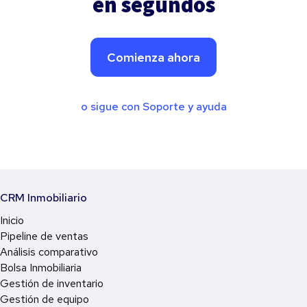
en segundos
Comienza ahora
o sigue con Soporte y ayuda
CRM Inmobiliario
Inicio
Pipeline de ventas
Análisis comparativo
Bolsa Inmobiliaria
Gestión de inventario
Gestión de equipo