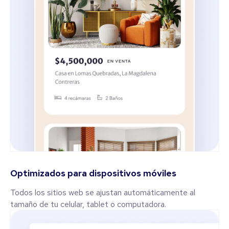
Optimizados para dispositivos móviles
Todos los sitios web se ajustan automáticamente al
tamaño de tu celular, tablet o computadora.