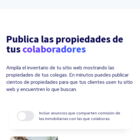
Publica las propiedades de
tus
colaboradores
Amplía el inventario de tu sitio web mostrando las
propiedades de tus colegas. En minutos puedes publicar
cientos de propiedades para que tus clientes usen tu sitio
web y encuentren lo que buscan.
Incluir anuncios que comparten comisión de
las inmobiliarias con las que colaboras.