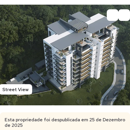
Street View
Esta propriedade foi despublicada em 25 de Dezembro
de 2025