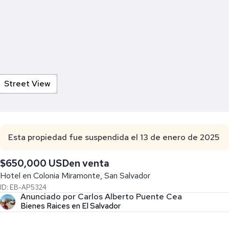
Street View
Esta propiedad fue suspendida el 13 de enero de 2025
$650,000 USD
en venta
Hotel en Colonia Miramonte, San Salvador
ID: EB-AP5324
Anunciado por Carlos Alberto Puente Cea
Bienes Raices en El Salvador