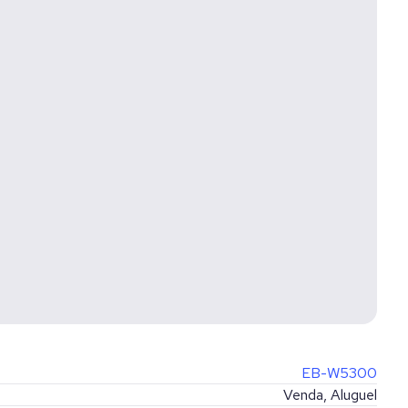
EB-W5300
Venda, Aluguel