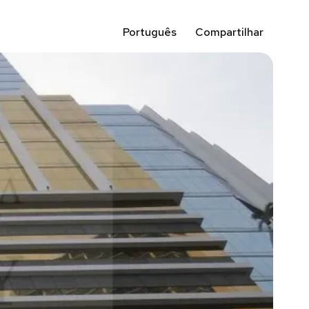
Português
Compartilhar