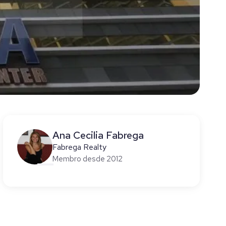
Ana Cecilia Fabrega
Fabrega Realty
Membro desde 2012