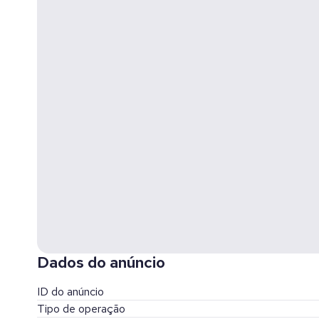
Dados do anúncio
ID do anúncio
Tipo de operação