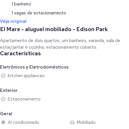
1 banheiro
1 vagas de estacionamento
Veja original
El Mare - aluguel mobiliado - Edison Park
Apartamento de dois quartos, um banheiro, varanda, sala de
estar/jantar e cozinha, estacionamento coberto.
Características
Eletrônicos y Eletrodomésticos
Kitchen appliances
Exterior
Estacionamento
Geral
Ar condicionado
Mobiliado