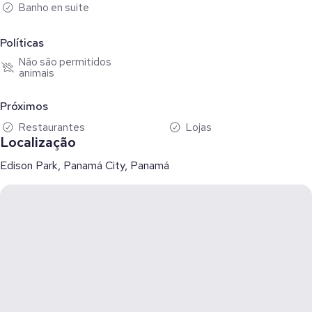
Banho en suite
Políticas
Não são permitidos
animais
Próximos
Restaurantes
Lojas
Localização
Edison Park, Panamá City, Panamá