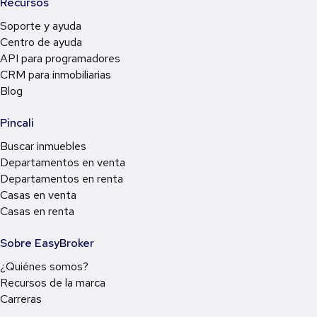
Recursos
Soporte y ayuda
Centro de ayuda
API para programadores
CRM para inmobiliarias
Blog
Pincali
Buscar inmuebles
Departamentos en venta
Departamentos en renta
Casas en venta
Casas en renta
Sobre EasyBroker
¿Quiénes somos?
Recursos de la marca
Carreras