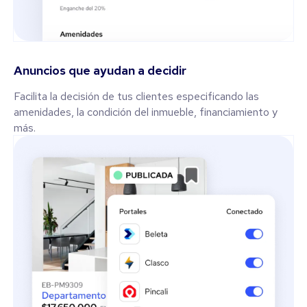
Anuncios que ayudan a decidir
Facilita la decisión de tus clientes especificando las
amenidades, la condición del inmueble, financiamiento y
más.