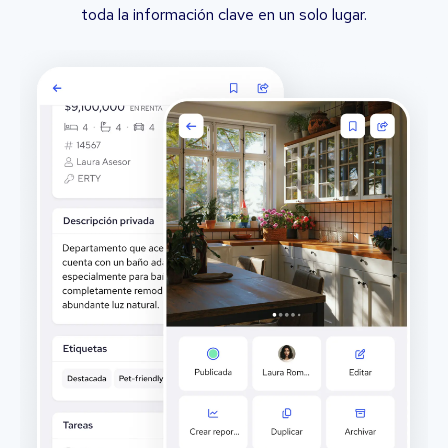
toda la información clave en un solo lugar.