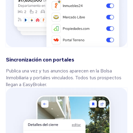
Sincronización con portales
Publica una vez y tus anuncios aparecen en la Bolsa
Inmobiliaria y portales vinculados. Todos tus prospectos
llegan a EasyBroker.