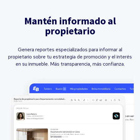
Mantén informado al
propietario
Genera reportes especializados para informar al
propietario sobre tu estrategia de promoción y el interés
en su inmueble. Más transparencia, más confianza.