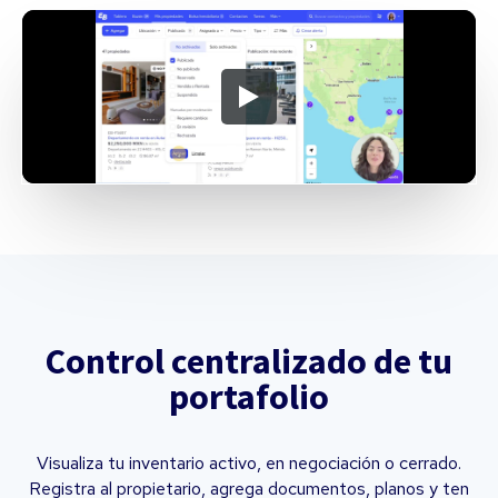
Control centralizado de tu
portafolio
Visualiza tu inventario activo, en negociación o cerrado.
Registra al propietario, agrega documentos, planos y ten