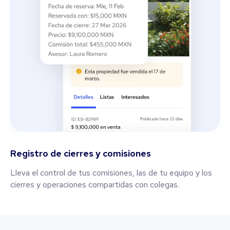
Registro de cierres y comisiones
Lleva el control de tus comisiones, las de tu equipo y los
cierres y operaciones compartidas con colegas.