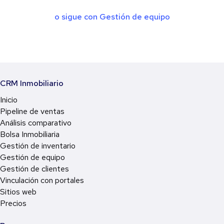
o sigue con Gestión de equipo
CRM Inmobiliario
Inicio
Pipeline de ventas
Análisis comparativo
Bolsa Inmobiliaria
Gestión de inventario
Gestión de equipo
Gestión de clientes
Vinculación con portales
Sitios web
Precios