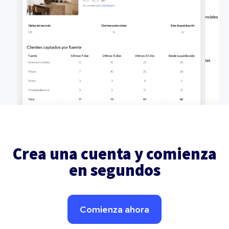
Crea una cuenta y comienza
en segundos
Comienza ahora