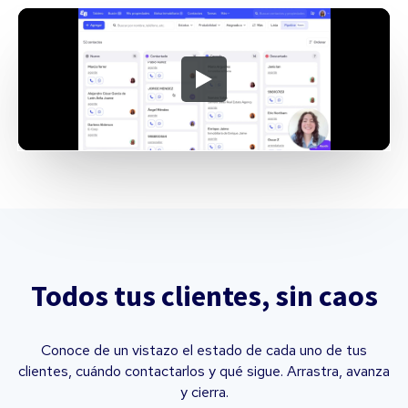
Todos tus clientes, sin caos
Conoce de un vistazo el estado de cada uno de tus
clientes, cuándo contactarlos y qué sigue. Arrastra, avanza
y cierra.