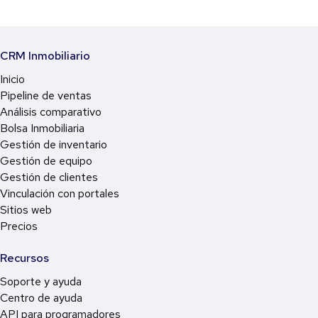
CRM Inmobiliario
Inicio
Pipeline de ventas
Análisis comparativo
Bolsa Inmobiliaria
Gestión de inventario
Gestión de equipo
Gestión de clientes
Vinculación con portales
Sitios web
Precios
Recursos
Soporte y ayuda
Centro de ayuda
API para programadores