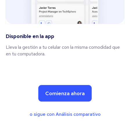
Disponible en la app
Lleva la gestión a tu celular con la misma comodidad que
en tu computadora.
Comienza ahora
o sigue con Análisis comparativo