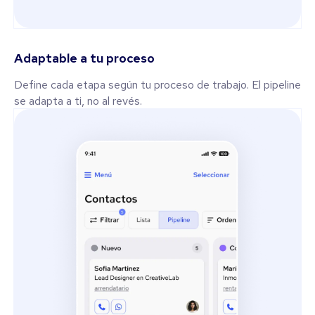
Adaptable a tu proceso
Define cada etapa según tu proceso de trabajo. El pipeline
se adapta a ti, no al revés.