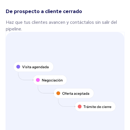
De prospecto a cliente cerrado
Haz que tus clientes avancen y contáctalos sin salir del
pipeline.