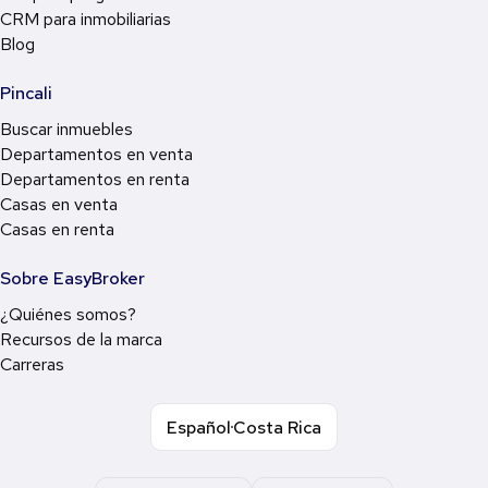
CRM para inmobiliarias
Blog
Pincali
Buscar inmuebles
Departamentos en venta
Departamentos en renta
Casas en venta
Casas en renta
Sobre EasyBroker
¿Quiénes somos?
Recursos de la marca
Carreras
Español
Costa Rica