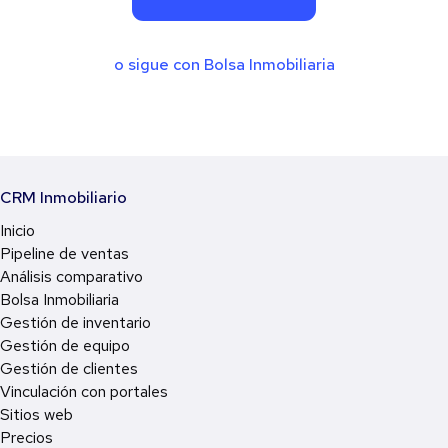
o sigue con Bolsa Inmobiliaria
CRM Inmobiliario
Inicio
Pipeline de ventas
Análisis comparativo
Bolsa Inmobiliaria
Gestión de inventario
Gestión de equipo
Gestión de clientes
Vinculación con portales
Sitios web
Precios