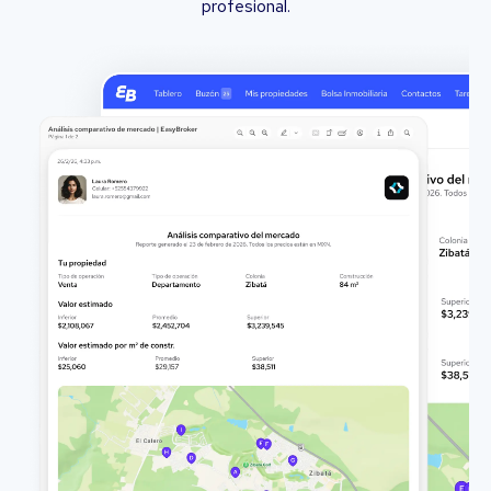
profesional.