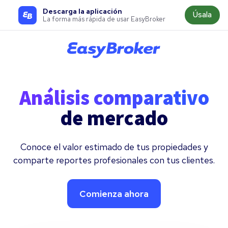
Descarga la aplicación
Úsala
La forma más rápida de usar EasyBroker
Análisis comparativo
de mercado
Conoce el valor estimado de tus propiedades y
comparte reportes profesionales con tus clientes.
Comienza ahora