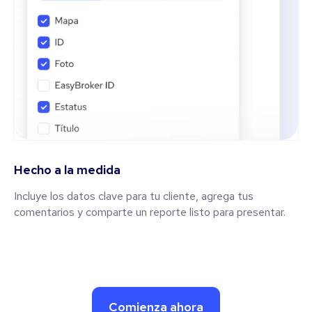
Hecho a la medida
Incluye los datos clave para tu cliente, agrega tus
comentarios y comparte un reporte listo para presentar.
Comienza ahora