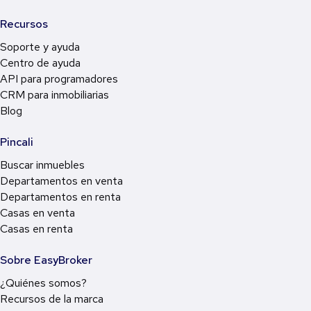
Recursos
Soporte y ayuda
Centro de ayuda
API para programadores
CRM para inmobiliarias
Blog
Pincali
Buscar inmuebles
Departamentos en venta
Departamentos en renta
Casas en venta
Casas en renta
Sobre EasyBroker
¿Quiénes somos?
Recursos de la marca