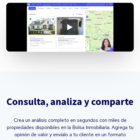
Consulta, analiza y comparte
Crea un análisis completo en segundos con miles de
propiedades disponibles en la Bolsa Inmobiliaria. Agrega tu
opinión de valor y envíalo a tu cliente en un formato