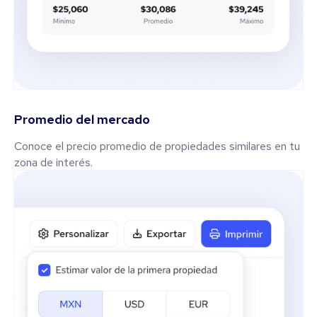
Promedio del mercado
Conoce el precio promedio de propiedades similares en tu
zona de interés.