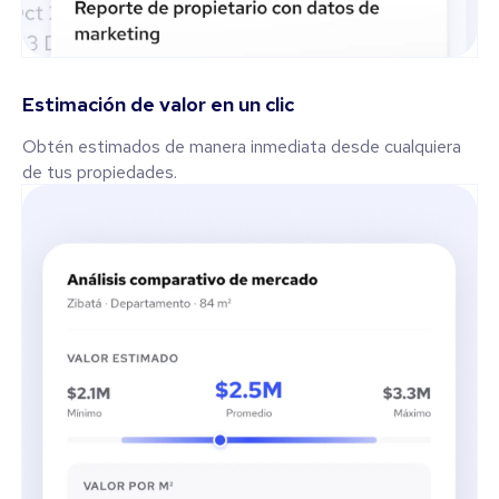
Estimación de valor en un clic
Obtén estimados de manera inmediata desde cualquiera
de tus propiedades.