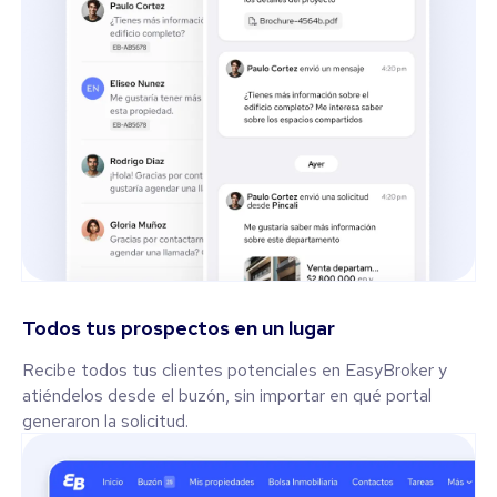
Todos tus prospectos en un lugar
Recibe todos tus clientes potenciales en EasyBroker y
atiéndelos desde el buzón, sin importar en qué portal
generaron la solicitud.