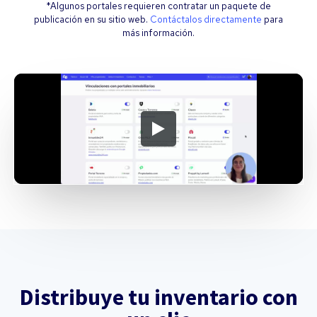
*Algunos portales requieren contratar un paquete de
publicación en su sitio web.
Contáctalos directamente
para
más información.
Distribuye tu inventario con