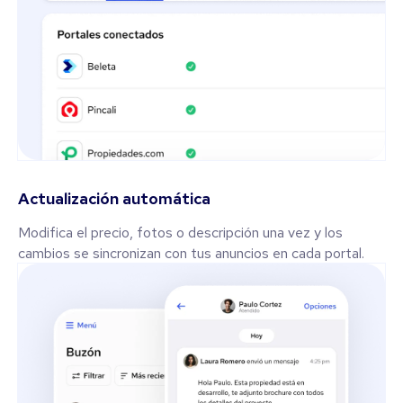
Actualización automática
Modifica el precio, fotos o descripción una vez y los
cambios se sincronizan con tus anuncios en cada portal.