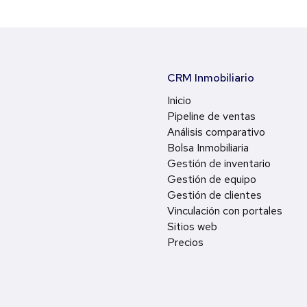
CRM Inmobiliario
Inicio
Pipeline de ventas
Análisis comparativo
Bolsa Inmobiliaria
Gestión de inventario
Gestión de equipo
Gestión de clientes
Vinculación con portales
Sitios web
Precios