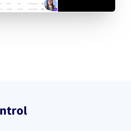
ntrol