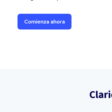
Comienza ahora
Clar