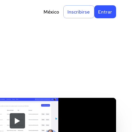
México
Inscribirse
Entrar