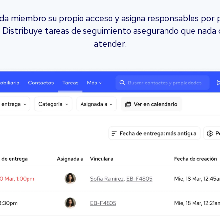
ada miembro su propio acceso y asigna responsables por 
e. Distribuye tareas de seguimiento asegurando que nada 
atender.