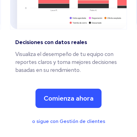
Decisiones con datos reales
Visualiza el desempeño de tu equipo con
reportes claros y toma mejores decisiones
basadas en su rendimiento.
Comienza ahora
o sigue con Gestión de clientes