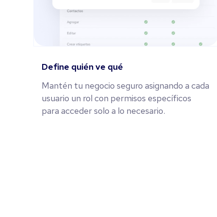
Define quién ve qué
Mantén tu negocio seguro asignando a cada
usuario un rol con permisos específicos
para acceder solo a lo necesario.