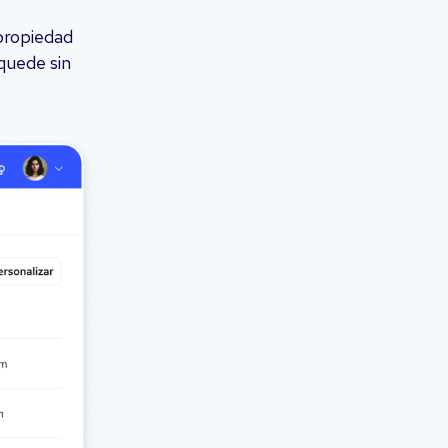
propiedad
quede sin