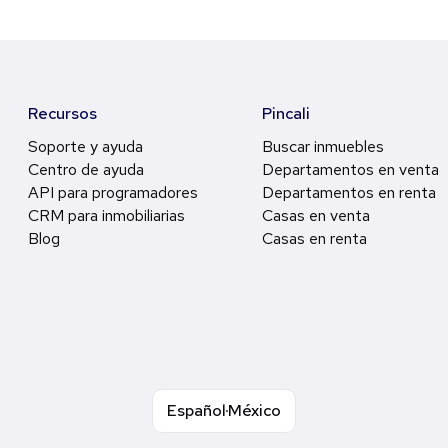
Recursos
Pincali
Soporte y ayuda
Buscar inmuebles
Centro de ayuda
Departamentos en venta
API para programadores
Departamentos en renta
CRM para inmobiliarias
Casas en venta
Blog
Casas en renta
Español
México