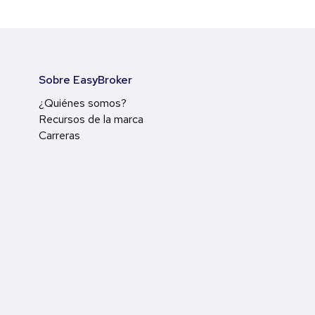
Sobre EasyBroker
¿Quiénes somos?
Recursos de la marca
Carreras