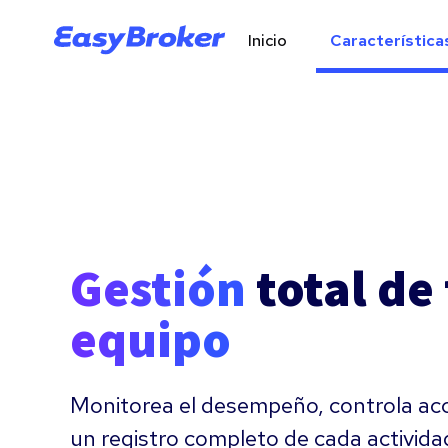
Inicio
Característica
Gestión
total de
equipo
Monitorea el desempeño, controla acc
un registro completo de cada activida