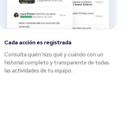
Cada acción es registrada
Consulta quién hizo qué y cuándo con un
historial completo y transparente de todas
las actividades de tu equipo.