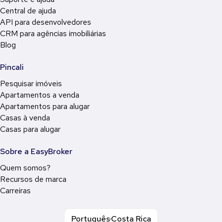
Central de ajuda
API para desenvolvedores
CRM para agências imobiliárias
Blog
Pincali
Pesquisar imóveis
Apartamentos a venda
Apartamentos para alugar
Casas à venda
Casas para alugar
Sobre a EasyBroker
Quem somos?
Recursos de marca
Carreiras
Português
Costa Rica