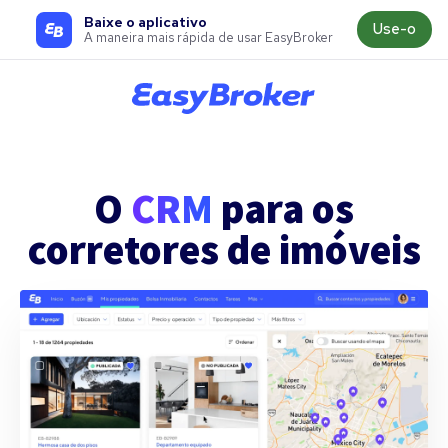
Baixe o aplicativo
Use-o
A maneira mais rápida de usar EasyBroker
O
CRM
para os
corretores de imóveis