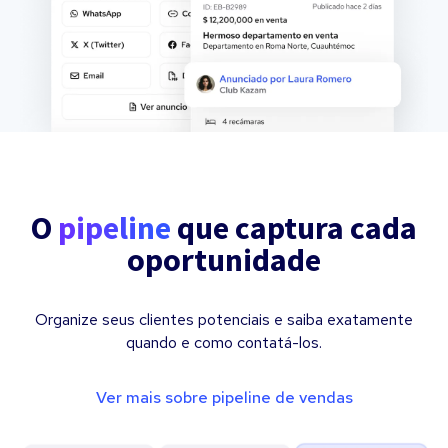
O
pipeline
que captura cada
oportunidade
Organize seus clientes potenciais e saiba exatamente
quando e como contatá-los.
Ver mais sobre pipeline de vendas