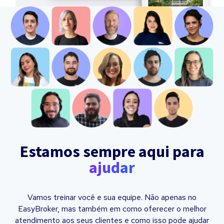
Estamos sempre aqui para
ajudar
Vamos treinar você e sua equipe. Não apenas no
EasyBroker, mas também em como oferecer o melhor
atendimento aos seus clientes e como isso pode ajudar