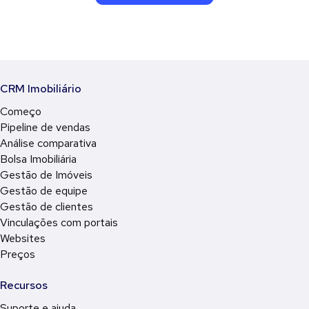
CRM Imobiliário
Começo
Pipeline de vendas
Análise comparativa
Bolsa Imobiliária
Gestão de Imóveis
Gestão de equipe
Gestão de clientes
Vinculações com portais
Websites
Preços
Recursos
Suporte e ajuda