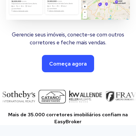
Gerencie seus imóveis, conecte-se com outros
corretores e feche mais vendas.
Começa agora
Mais de 35.000 corretores imobiliários confiam na
EasyBroker