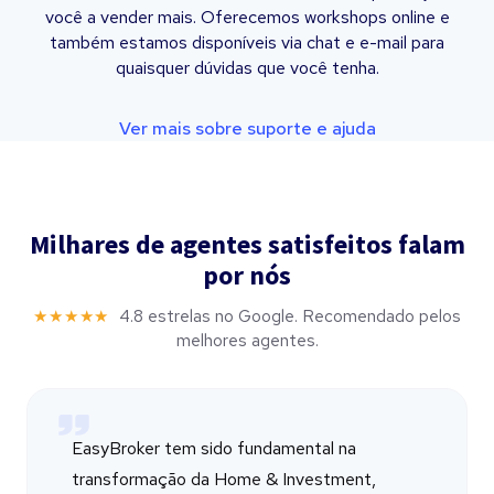
você a vender mais. Oferecemos workshops online e
também estamos disponíveis via chat e e-mail para
quaisquer dúvidas que você tenha.
Ver mais sobre suporte e ajuda
Milhares de agentes satisfeitos falam
por nós
★★★★★
4.8 estrelas no Google. Recomendado pelos
melhores agentes.
EasyBroker tem sido fundamental na
transformação da Home & Investment,