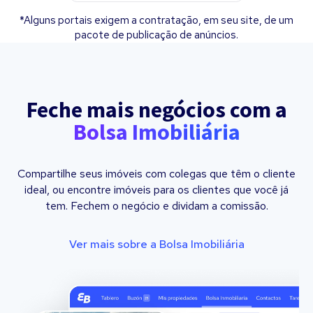
*Alguns portais exigem a contratação, em seu site, de um
pacote de publicação de anúncios.
Feche mais negócios com a
Bolsa Imobiliária
Compartilhe seus imóveis com colegas que têm o cliente
ideal, ou encontre imóveis para os clientes que você já
tem. Fechem o negócio e dividam a comissão.
Ver mais sobre a Bolsa Imobiliária