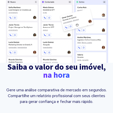
Saiba o valor do seu imóvel,
na hora
Gere uma análise comparativa de mercado em segundos.
Compartilhe um relatório profissional com seus clientes
para gerar confiança e fechar mais rápido.