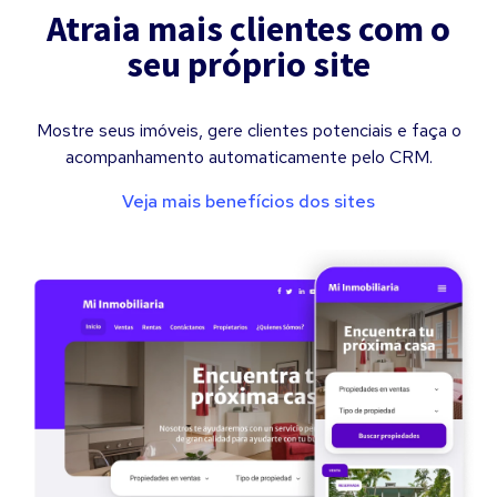
Atraia mais clientes com o
seu próprio site
Mostre seus imóveis, gere clientes potenciais e faça o
acompanhamento automaticamente pelo CRM.
Veja mais benefícios dos sites