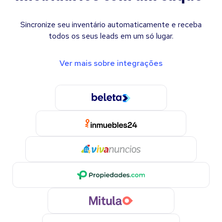
Sincronize seu inventário automaticamente e receba
todos os seus leads em um só lugar.
Ver mais sobre integrações