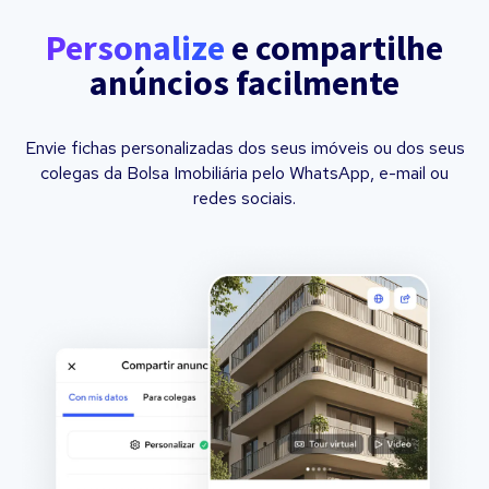
Personalize
e compartilhe
anúncios facilmente
Envie fichas personalizadas dos seus imóveis ou dos seus
colegas da Bolsa Imobiliária pelo WhatsApp, e-mail ou
redes sociais.