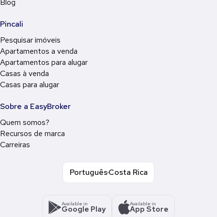
Blog
Pincali
Pesquisar imóveis
Apartamentos a venda
Apartamentos para alugar
Casas à venda
Casas para alugar
Sobre a EasyBroker
Quem somos?
Recursos de marca
Carreiras
Português
Costa Rica
Available in
Available in
Google Play
App Store