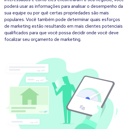
poderá usar as informações para analisar o desempenho da
sua equipe ou por quê certas propriedades são mais
populares. Você também pode determinar quais esforços
de marketing estão resultando em mais clientes potenciais
qualificados para que você possa decidir onde você deve
focalizar seu orçamento de marketing.