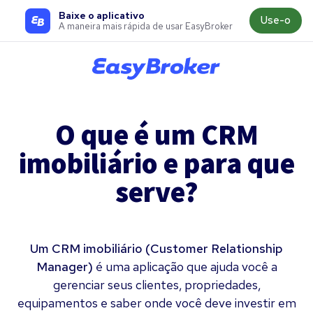
Baixe o aplicativo
Use-o
A maneira mais rápida de usar EasyBroker
O que é um CRM
imobiliário e para que
serve?
Um CRM imobiliário (Customer Relationship
Manager)
é uma aplicação que ajuda você a
gerenciar seus clientes, propriedades,
equipamentos e saber onde você deve investir em