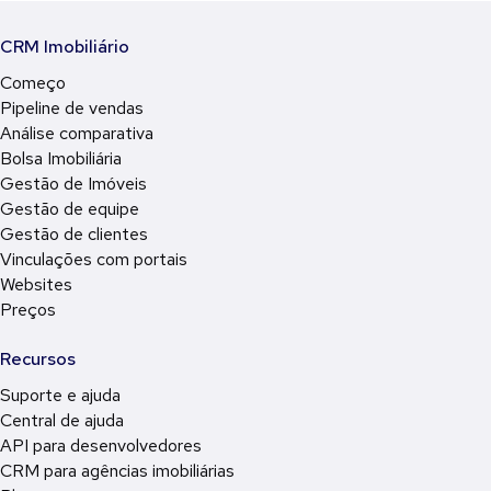
CRM Imobiliário
Começo
Pipeline de vendas
Análise comparativa
Bolsa Imobiliária
Gestão de Imóveis
Gestão de equipe
Gestão de clientes
Vinculações com portais
Websites
Preços
Recursos
Suporte e ajuda
Central de ajuda
API para desenvolvedores
CRM para agências imobiliárias