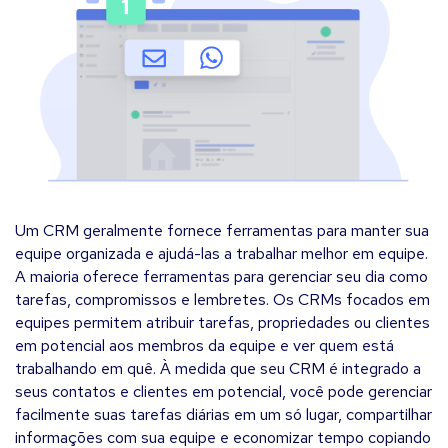
Um CRM geralmente fornece ferramentas para manter sua
equipe organizada e ajudá-las a trabalhar melhor em equipe.
A maioria oferece ferramentas para gerenciar seu dia como
tarefas, compromissos e lembretes. Os CRMs focados em
equipes permitem atribuir tarefas, propriedades ou clientes
em potencial aos membros da equipe e ver quem está
trabalhando em quê. À medida que seu CRM é integrado a
seus contatos e clientes em potencial, você pode gerenciar
facilmente suas tarefas diárias em um só lugar, compartilhar
informações com sua equipe e economizar tempo copiando