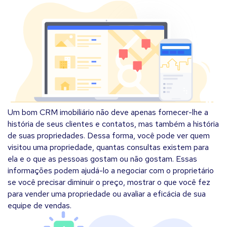
Um bom CRM imobiliário não deve apenas fornecer-lhe a
história de seus clientes e contatos, mas também a história
de suas propriedades. Dessa forma, você pode ver quem
visitou uma propriedade, quantas consultas existem para
ela e o que as pessoas gostam ou não gostam. Essas
informações podem ajudá-lo a negociar com o proprietário
se você precisar diminuir o preço, mostrar o que você fez
para vender uma propriedade ou avaliar a eficácia de sua
equipe de vendas.