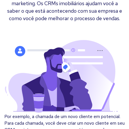
marketing. Os CRMs imobiliários ajudam você a
saber o que está acontecendo com sua empresa e
como você pode melhorar o processo de vendas.
Por exemplo, a chamada de um novo cliente em potencial.
Para cada chamada, você deve criar um novo cliente em seu