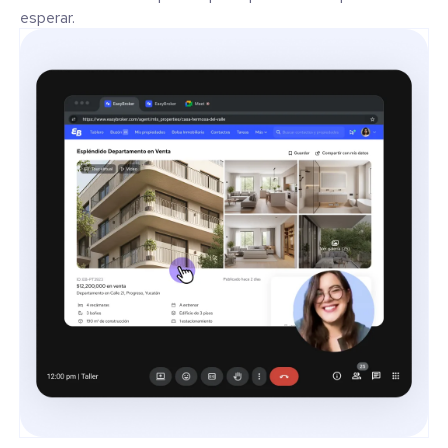
esperar.