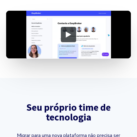
Seu próprio time de
tecnologia
Migrar para uma nova plataforma não precisa ser