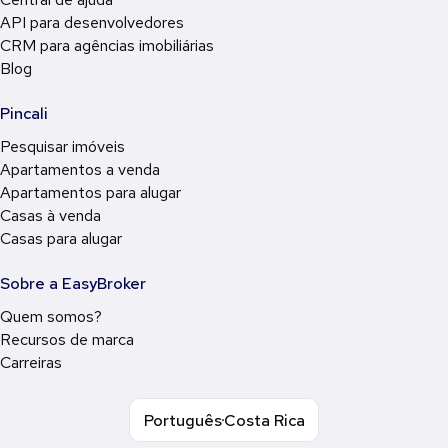
API para desenvolvedores
CRM para agências imobiliárias
Blog
Pincali
Pesquisar imóveis
Apartamentos a venda
Apartamentos para alugar
Casas à venda
Casas para alugar
Sobre a EasyBroker
Quem somos?
Recursos de marca
Carreiras
Português
Costa Rica