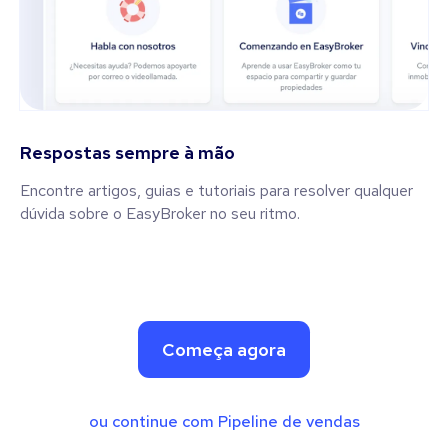
Respostas sempre à mão
Encontre artigos, guias e tutoriais para resolver qualquer
dúvida sobre o EasyBroker no seu ritmo.
Começa agora
ou continue com Pipeline de vendas