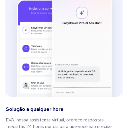
Solução a qualquer hora
EVA, nossa assistente virtual, oferece respostas
imediatas 24 horas por dia para que você não precise