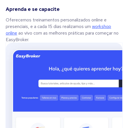
Aprenda e se capacite
Oferecemos treinamentos personalizados online e
presenciais, e a cada 15 dias realizamos um
workshop
online
ao vivo com as melhores práticas para começar no
EasyBroker.