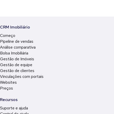
CRM Imobiliário
Começo
Pipeline de vendas
Análise comparativa
Bolsa Imobiliária
Gestão de Imóveis
Gestão de equipe
Gestão de clientes
Vinculações com portais
Websites
Preços
Recursos
Suporte e ajuda
Central de ajuda