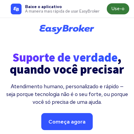
Baixe o aplicativo
Use-o
A maneira mais rápida de usar EasyBroker
Suporte de verdade
,
quando você precisar
Atendimento humano, personalizado e rápido —
seja porque tecnologia não é o seu forte, ou porque
você só precisa de uma ajuda.
Começa agora