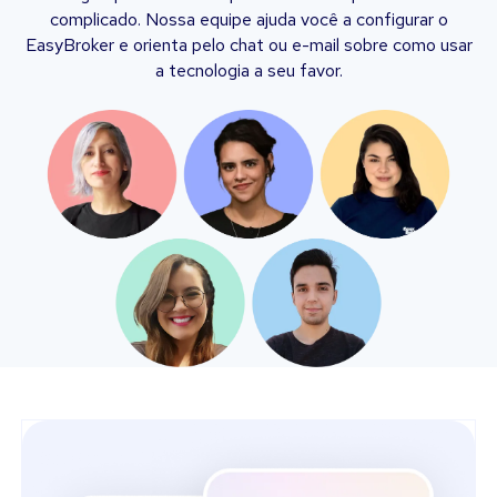
complicado. Nossa equipe ajuda você a configurar o
EasyBroker e orienta pelo chat ou e-mail sobre como usar
a tecnologia a seu favor.